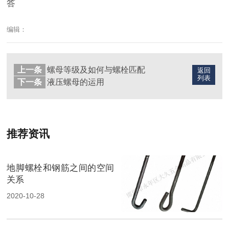
答
编辑：
上一条
螺母等级及如何与螺栓匹配
返回
列表
下一条
液压螺母的运用
推荐资讯
地脚螺栓和钢筋之间的空间
关系
2020-10-28