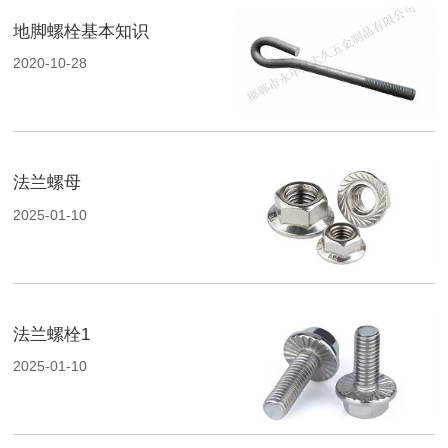
地脚螺栓基本知识
2020-10-28
法兰螺母
2025-01-10
法兰螺栓1
2025-01-10