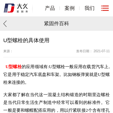
产品
案例
我们
紧固件百科
U型螺栓的具体使用
来源：
发布日期： 2021-07-11
U型螺栓
的应用领域有:U型螺栓一般应用在载货汽车上,
它是用于稳定汽车底盘和车架。比如钢板弹簧就是U型螺
栓来连接的。
大家都了解在当代这一混凝土结构锻造的时期里边螺栓
是当代日常生活生产制造中经常可以看到的标准件。它
一般是要和螺帽配搭应用的，用以拧紧联接2个含有埋孔