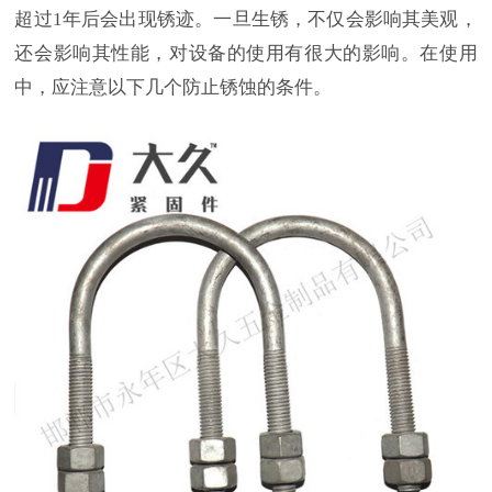
超过1年后会出现锈迹。一旦生锈，不仅会影响其美观，
还会影响其性能，对设备的使用有很大的影响。在使用
中，应注意以下几个防止锈蚀的条件。