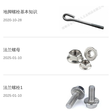
地脚螺栓基本知识
2020-10-28
法兰螺母
2025-01-10
法兰螺栓1
2025-01-10