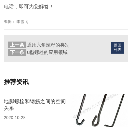
电话，即可为您解答！
编辑： 李雪飞
上一条
通用六角螺母的类别
返回
列表
下一条
u型螺栓的应用领域
推荐资讯
地脚螺栓和钢筋之间的空间
关系
2020-10-28