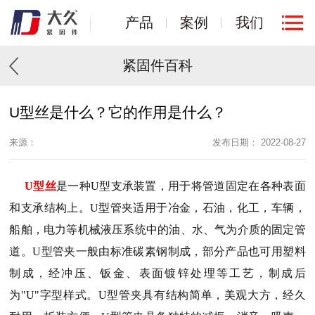
产品
案例
我们
紧固件百科
U型丝是什么？它的作用是什么？
来源：
发布日期： 2022-08-27
U型丝
是一种U型支承装置，用于将管道固定在各种表面
和支承结构上。U型管夹适用于冶金，石油，化工，车辆，
船舶，电力等机械液压系统中的油、水、气为介质的固定管
道。U型管夹一般由标准碳素钢制成，部分产品也可用塑料
制成，经冲压、钣金、表面镀锌处理等工艺，制成后
为"U"字型样式。U型管夹具有结构简单，美观大方，经久