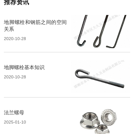
推荐资讯
地脚螺栓和钢筋之间的空间
关系
2020-10-28
地脚螺栓基本知识
2020-10-28
法兰螺母
2025-01-10