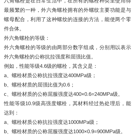
六角螺栓是在日常生活中，在所有的螺栓种类里使用得
最频繁的一种，外六角螺栓拥有的外螺纹主要功能是与
螺母配合，利用了这种螺纹的连接的方法，能使两个零
件合体。
外六角螺栓的等级：
外六角螺栓的等级的由两部分数字组成，分别用以表示
外六角螺栓的公称抗拉强度和屈强比值。
例如，性能等级4.6级的螺栓，其含义是：
a、螺栓材质公称抗拉强度达400MPa级；
b、螺栓材质的屈强比值为0.6；
c、螺栓材质的公称屈服强度达400×0.6=240MPa级。
性能等级10.9级高强度螺栓，其材料经过热处理后，能
达到：
a、螺栓材质公称抗拉强度达1000MPa级；
b、螺栓材质的公称屈服强度达1000×0.9=900MPa级。