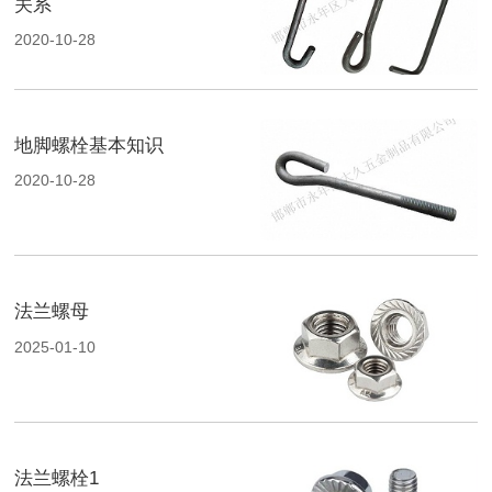
关系
2020-10-28
地脚螺栓基本知识
2020-10-28
法兰螺母
2025-01-10
法兰螺栓1