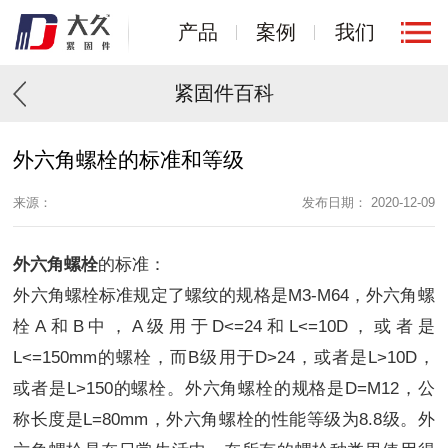
产品
案例
我们
紧固件百科
外六角螺栓的标准和等级
来源：
发布日期： 2020-12-09
外六角螺栓
的标准：
外六角螺栓标准规定了螺纹的规格是M3-M64，外六角螺
栓A和B中，A级用于D<=24和L<=10D，或者是
L<=150mm的螺栓，而B级用于D>24，或者是L>10D，
或者是L>150的螺栓。外六角螺栓的规格是D=M12，公
称长度是L=80mm，外六角螺栓的性能等级为8.8级。外