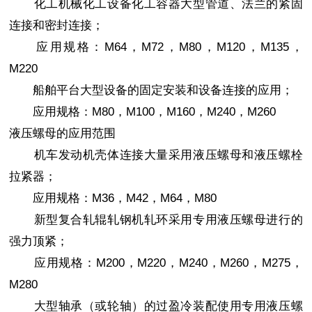
化工机械化工设备化工容器大型管道、法兰的紧固
连接和密封连接；
应用规格：M64，M72，M80，M120，M135，
M220
船舶平台大型设备的固定安装和设备连接的应用；
应用规格：M80，M100，M160，M240，M260
液压螺母的应用范围
机车发动机壳体连接大量采用液压螺母和液压螺栓
拉紧器；
应用规格：M36，M42，M64，M80
新型复合轧辊轧钢机轧环采用专用液压螺母进行的
强力顶紧；
应用规格：M200，M220，M240，M260，M275，
M280
大型轴承（或轮轴）的过盈冷装配使用专用液压螺