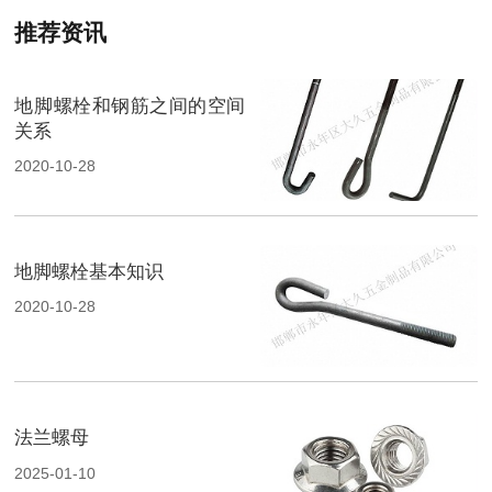
推荐资讯
地脚螺栓和钢筋之间的空间
关系
2020-10-28
地脚螺栓基本知识
2020-10-28
法兰螺母
2025-01-10