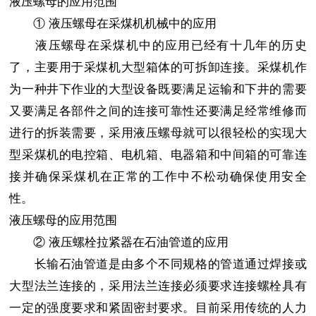
液压螺母的应用范围
① 液压螺母在采煤机机械中的应用
液压螺母在采煤机中的应用已经有十几年的历史
了，主要用于采煤机大型箱体的可拆卸连接。采煤机作
为一种井下作业的大型设备既要满足运输和下井的需要
又要满足各部件之间的连接可靠性还要满足经常维修而
进行的拆装需要，采用液压螺母就可以很轻松的实现大
型采煤机的电控箱、电机箱、电器箱和中间箱的可靠连
接并确保采煤机在正常的工作中不松动确保使用安全
性。
液压螺母的应用范围
② 液压螺栓拉紧器在石油管道的应用
长输石油管道是由多个不同规格的管道通过焊接或
大型法兰连接的，采用法兰连接必须要求连接螺栓具有
一定的强度要求和紧固密封要求。目前采用传统的人力