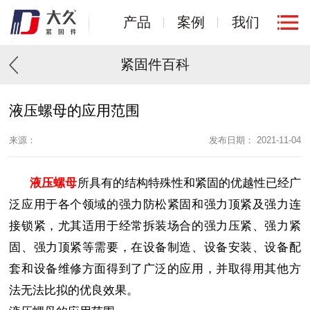
产品
案例
我们
紧固件百科
液压螺母的应用范围
来源：
发布日期： 2021-11-04
液压螺母
所具有的结构特殊性和紧固的优越性已经广
泛应用于各个领域的强力防松紧固和强力顶紧及强力连
接锁紧，尤其适用于经常拆装场合的强力压紧、强力紧
固、强力顶紧等需要，在设备制造、设备安装、设备配
套和设备维修方面得到了广泛的应用，并取得用其他方
法无法比拟的优良效果。