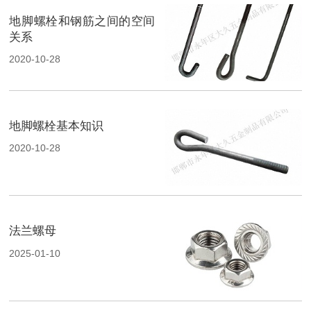
地脚螺栓和钢筋之间的空间
关系
2020-10-28
地脚螺栓基本知识
2020-10-28
法兰螺母
2025-01-10