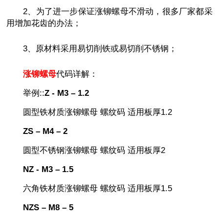
2、为了进一步保证涨铆螺母不滑动，很多厂家都采
用增加花齿的办法；
3、原材料采用易切削铁或易切削不锈钢；
涨铆螺母
代码详解：
举例::
Z - M3 – 1.2
圆型铁材质涨铆螺母 螺纹码 适用板厚1.2
ZS – M4 – 2
圆型不锈钢涨铆螺母 螺纹码 适用板厚2
NZ - M3 – 1.5
六角铁材质涨铆螺母 螺纹码 适用板厚1.5
NZS – M8 – 5