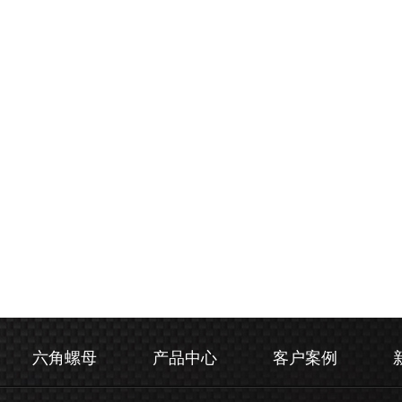
六角螺母
产品中心
客户案例