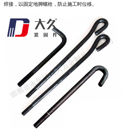
焊接，以固定地脚螺栓，防止施工时位移。