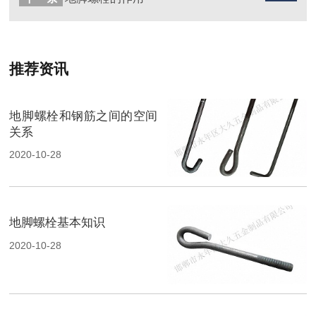
推荐资讯
地脚螺栓和钢筋之间的空间
关系
2020-10-28
地脚螺栓基本知识
2020-10-28