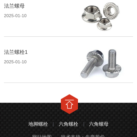
法兰螺母
2025-01-10
法兰螺栓1
2025-01-10
地脚螺栓
|
六角螺栓
|
六角螺母