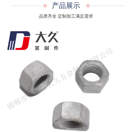
产品展示
品类齐全 定制加工满足需求