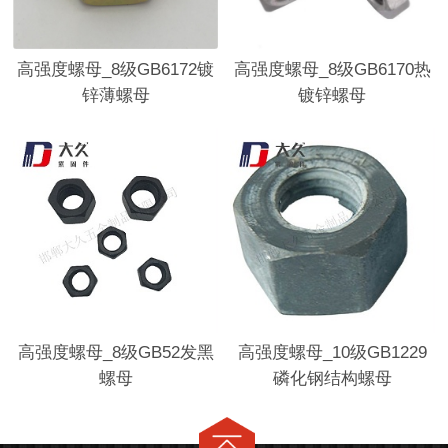
高强度螺母_8级GB6172镀
高强度螺母_8级GB6170热
锌薄螺母
镀锌螺母
高强度螺母_8级GB52发黑
高强度螺母_10级GB1229
螺母
磷化钢结构螺母