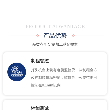
PRODUCT ADVANTAGE
产品优势
品类齐全 定制加工满足需求
制程管控
打头机台上装有电脑监控仪，从制程全方
位控制螺帽精密度，螺帽最小公差范围可
控制在0.1mm以内。
性能测试