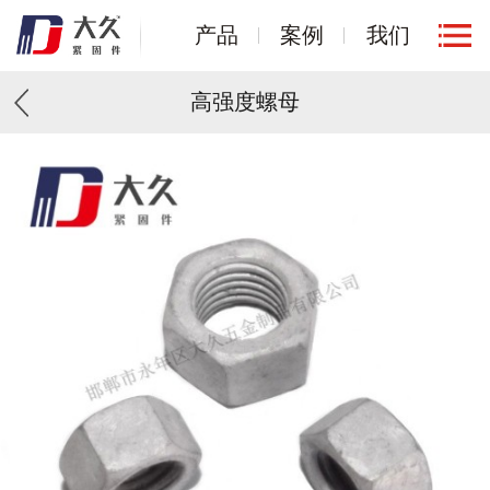
产品
案例
我们
高强度螺母