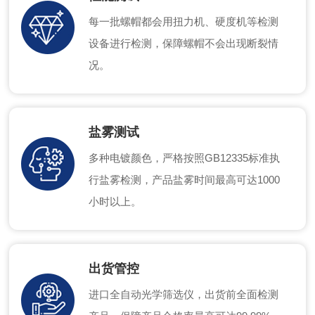
每一批螺帽都会用扭力机、硬度机等检测
设备进行检测，保障螺帽不会出现断裂情
况。
盐雾测试
多种电镀颜色，严格按照GB12335标准执
行盐雾检测，产品盐雾时间最高可达1000
小时以上。
出货管控
进口全自动光学筛选仪，出货前全面检测