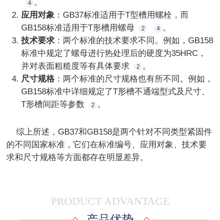
。
4
应用对象
：GB37标准适用于T型槽用螺栓，而
GB158标准适用于T形槽用螺母
。
2
4
技术要求
：两个标准的技术要求不同。例如，GB158
标准中规定了螺母进行热处理后的硬度为35HRC，
并对表面粗糙度等有具体要求
。
2
尺寸规格
：两个标准的尺寸规格也有所不同。例如，
GB158标准中详细规定了T形槽不通端型式及尺寸、
T形槽间距等参数
。
2
    综上所述，GB37和GB158是两个针对不同类型紧固件
的不同国家标准，它们在标准编号、应用对象、技术要
PRODUCT ADVANTAGE
产品优势