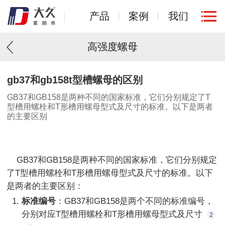
产品
案例
我们
高强度螺母
1
/
1
gb37和gb158t型槽螺母的区别
GB37和GB158是两种不同的国家标准，它们分别规定了T
型槽用螺栓和T形槽用螺母型式及尺寸的标准。以下是两者
的主要区别
    GB37和GB158是两种不同的国家标准，它们分别规定
了T型槽用螺栓和T形槽用螺母型式及尺寸的标准。以下
标准编号
：GB37和GB158是两个不同的标准编号，
分别对应T型槽用螺栓和T形槽用螺母型式及尺寸
2