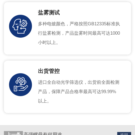
盐雾测试
多种电镀颜色，严格按照GB12335标准执
行盐雾检测，产品盐雾时间最高可达1000
小时以上。
出货管控
进口全自动光学筛选仪，出货前全面检测
产品，保障产品合格率最高可达99.99%
以上。
上一条
高强螺母有何用途