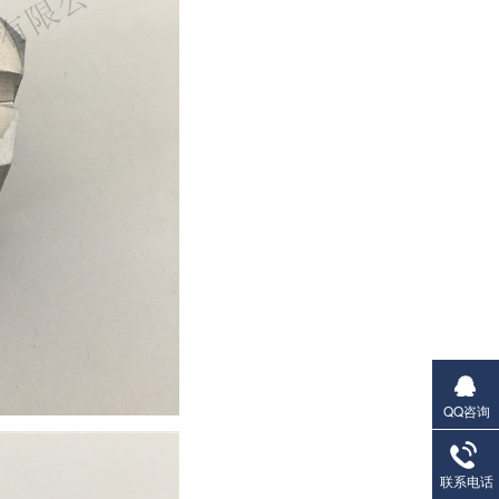
QQ咨询
联系电话