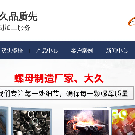
久品质先
制加工服务
双头螺栓
产品中心
客户案例
新闻中心