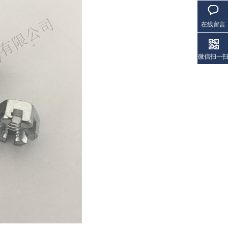
在线留言
微信扫一