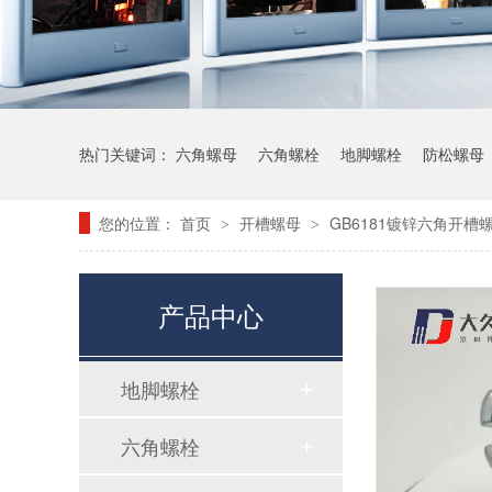
热门关键词：
六角螺母
六角螺栓
地脚螺栓
防松螺母
您的位置：
首页
开槽螺母
GB6181镀锌六角开槽
>
>
产品中心
地脚螺栓
六角螺栓