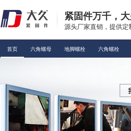
紧固件万千，
大
源头厂家直销，提供定
首页
六角螺母
地脚螺栓
六角螺栓