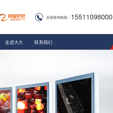
15511098000
全国咨询热线：
走进大久
联系我们