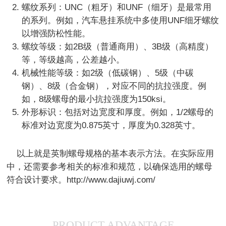
螺纹系列：UNC（粗牙）和UNF（细牙）是最常用
的系列。例如，汽车悬挂系统中多使用UNF细牙螺纹
以增强防松性能。
螺纹等级：如2B级（普通商用）、3B级（高精度）
等，等级越高，公差越小。
机械性能等级：如2级（低碳钢）、5级（中碳
钢）、8级（合金钢），对应不同的抗拉强度。例
如，8级螺母的最小抗拉强度为150ksi。
外形标识：包括对边宽度和厚度。例如，1/2螺母的
标准对边宽度为0.875英寸，厚度为0.328英寸。
    以上就是英制螺母规格的基本表示方法。在实际应用
中，还需要参考相关的标准和规范，以确保选用的螺母
PRODUCT ADVANTAGE