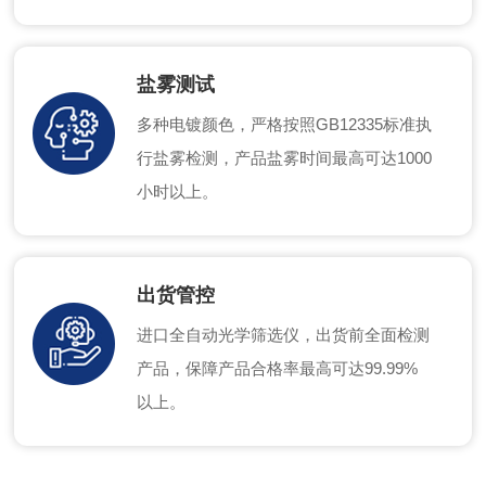
盐雾测试
多种电镀颜色，严格按照GB12335标准执
行盐雾检测，产品盐雾时间最高可达1000
小时以上。
出货管控
进口全自动光学筛选仪，出货前全面检测
产品，保障产品合格率最高可达99.99%
以上。