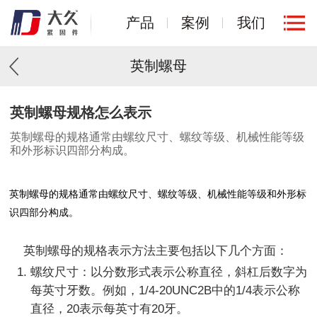
产品
案例
我们
英制螺母
1
/
1
英制螺母规格怎么表示
英制螺母的规格通常由螺纹尺寸、螺纹等级、机械性能等级
和外形标识四部分构成。
英制螺母的规格通常由螺纹尺寸、螺纹等级、机械性能等级和外形标
识四部分构成。
螺纹尺寸：以分数形式表示公称直径，斜杠后数字为
每英寸牙数。例如，1/4-20UNC2B中的1/4表示公称
直径，20表示每英寸有20牙。