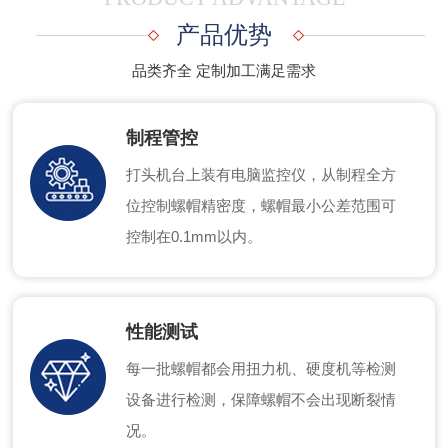
产品优势
品类齐全 定制加工满足需求
制程管控
打头机台上装有电脑监控仪，从制程全方
位控制螺帽精密度，螺帽最小公差范围可
控制在0.1mm以内。
性能测试
每一批螺帽都会用扭力机、硬度机等检测
设备进行检测，保障螺帽不会出现断裂情
况。