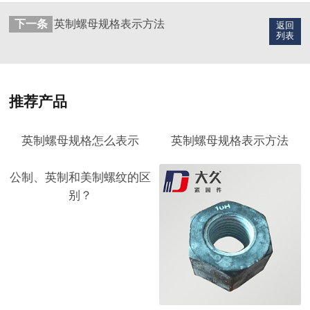
下一条
英制螺母规格表示方法
返回
列表
推荐产品
英制螺母规格怎么表示
英制螺母规格表示方法
公制、英制和美制螺纹的区
别？