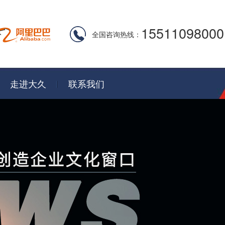
15511098000
全国咨询热线：
走进大久
联系我们