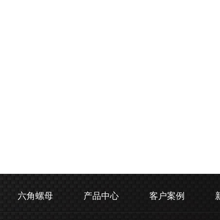
六角螺母
产品中心
客户案例