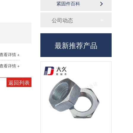
紧固件百科
公司动态
最新推荐产品
查看详情 +
查看详情 +
返回列表