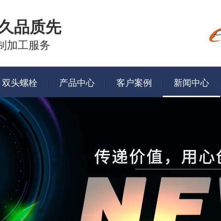
久品质先
制加工服务
双头螺栓
产品中心
客户案例
新闻中心