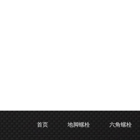
首页
地脚螺栓
六角螺栓