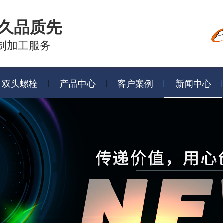
久品质先
制加工服务
双头螺栓
产品中心
客户案例
新闻中心