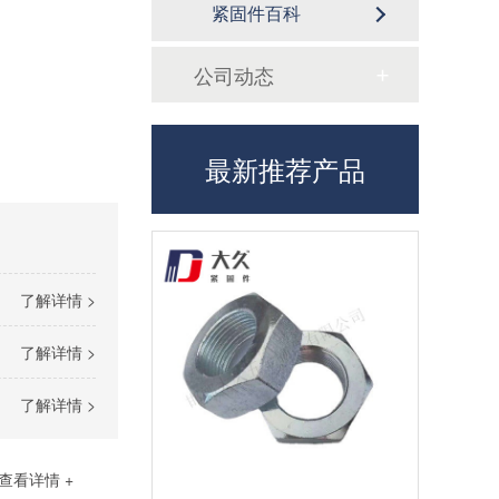
紧固件百科
公司动态
最新推荐产品
了解详情 >
了解详情 >
了解详情 >
查看详情 +