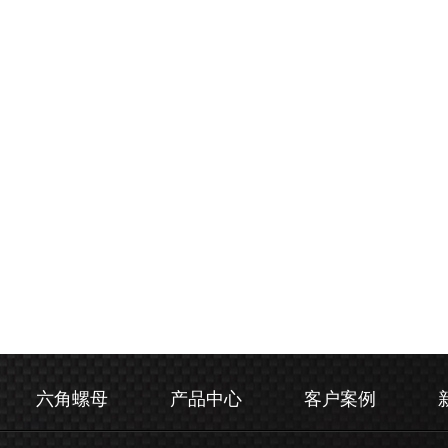
六角螺母
产品中心
客户案例