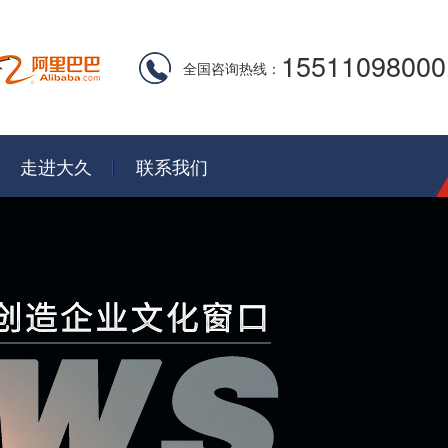
15511098000
全国咨询热线：
走进大久
联系我们