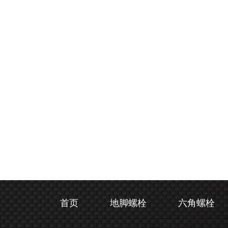
首页
地脚螺栓
六角螺栓