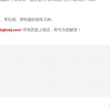
、带孔销、弹性圆柱销等几种。
详询页面上电话，即可为您解答！
dajiuwj.com/