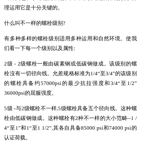
理运用它是十分关键的。
什么叫不一样的螺栓级别?
有多种多样的螺栓级别适用多种运用和自然环境。使我
们看一下每一个级别以及属性:
2级 - 2级螺栓一般由碳素钢或低碳钢做成。该级别的螺
栓沒有一切径向线。允差规格标准为1/4“至3/4”的该级别
的螺栓具备约57000psi的最少抗拉强度和3/4“至1/2”
36000psi的屈服强度。
5级 -与2级螺栓不一样,5级螺栓具备五个径向线。这种螺
栓由低碳钢做成。这种螺栓有2种不一样的大小范畴--1 /
4“至1”和1“至1 1/2”,其各自具备85000 psi和74000 psi的
认证荷载。