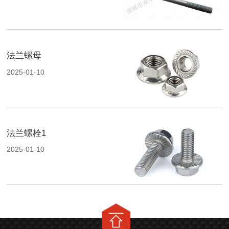
法兰螺母
2025-01-10
法兰螺栓1
2025-01-10