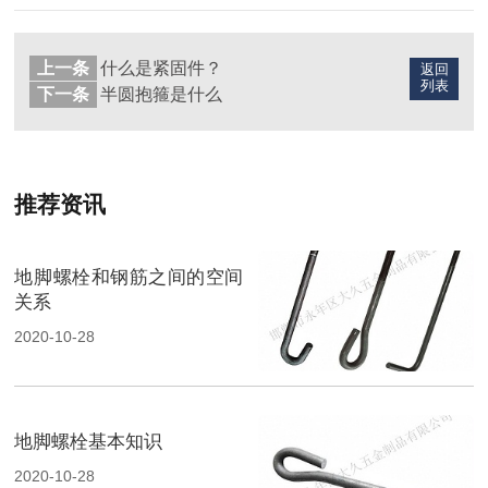
上一条
什么是紧固件？
返回
列表
下一条
半圆抱箍是什么
推荐资讯
地脚螺栓和钢筋之间的空间
关系
2020-10-28
地脚螺栓基本知识
2020-10-28