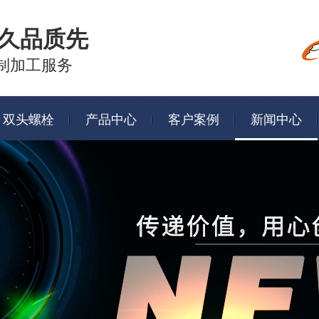
久品质先
制加工服务
双头螺栓
产品中心
客户案例
新闻中心