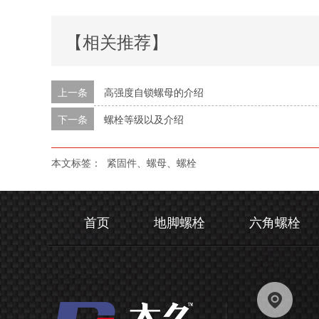
【相关推荐】
上一条
高强度自锁螺母的介绍
下一条
螺栓等级以及介绍
本文标签：
紧固件、螺母、螺栓
首页
地脚螺栓
六角螺栓