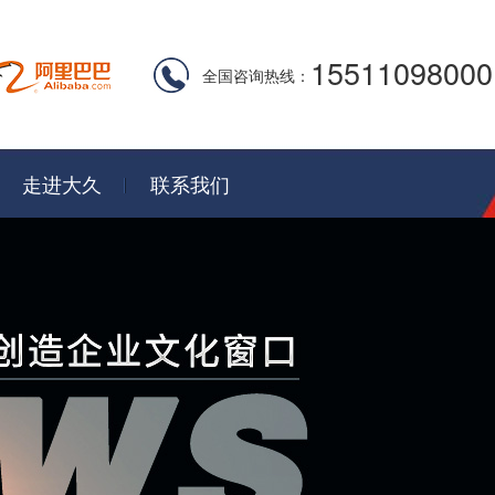
15511098000
全国咨询热线：
走进大久
联系我们