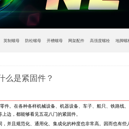
英制螺母
防松螺母
开槽螺母
网架配件
高强度螺栓
地脚螺
什么是紧固件？
零件。在各种各样机械设备、机器设备、车子、船只、铁路线、
等上边，都能够看见五花八门的紧固件。
同，并且规范化、通用化、集成化的种度也非常高。因而也有些