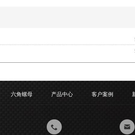
六角螺母
产品中心
客户案例